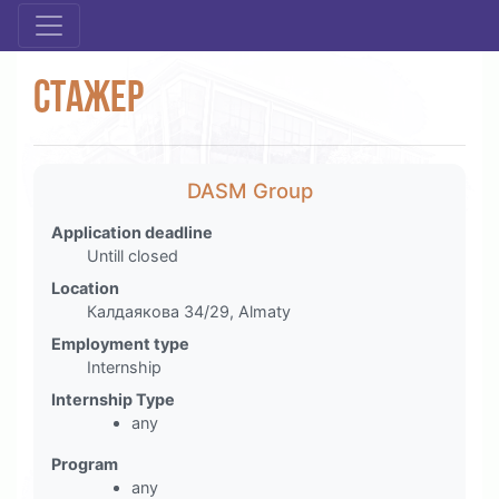
Стажер
DASM Group
Application deadline
Untill closed
Location
Калдаякова 34/29, Almaty
Employment type
Internship
Internship Type
any
Program
any