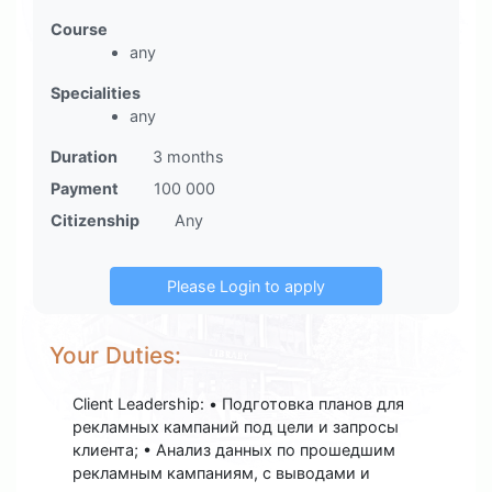
Course
any
Specialities
any
Duration
3 months
Payment
100 000
Citizenship
Any
Your Duties:
Client Leadership: • Подготовка планов для
рекламных кампаний под цели и запросы
клиента; • Анализ данных по прошедшим
рекламным кампаниям, с выводами и