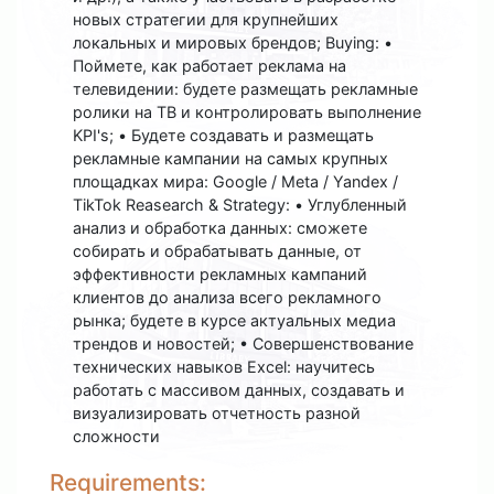
новых стратегии для крупнейших
локальных и мировых брендов; Buying: •
Поймете, как работает реклама на
телевидении: будете размещать рекламные
ролики на ТВ и контролировать выполнение
KPI's; • Будете создавать и размещать
рекламные кампании на самых крупных
площадках мира: Google / Meta / Yandex /
TikTok Reasearch & Strategy: • Углубленный
анализ и обработка данных: сможете
собирать и обрабатывать данные, от
эффективности рекламных кампаний
клиентов до анализа всего рекламного
рынка; будете в курсе актуальных медиа
трендов и новостей; • Совершенствование
технических навыков Excel: научитесь
работать с массивом данных, создавать и
визуализировать отчетность разной
сложности
Requirements: