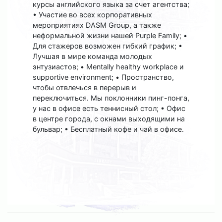
курсы английского языка за счет агентства;
• Участие во всех корпоративных
мероприятиях DASM Group, а также
неформальной жизни нашей Purple Family; •
Для стажеров возможен гибкий график; •
Лучшая в мире команда молодых
энтузиастов; • Mentally healthy workplace и
supportive environment; • Пространство,
чтобы отвлечься в перерыв и
переключиться. Мы поклонники пинг-понга,
у нас в офисе есть теннисный стол; • Офис
в центре города, с окнами выходящими на
бульвар; • Бесплатный кофе и чай в офисе.