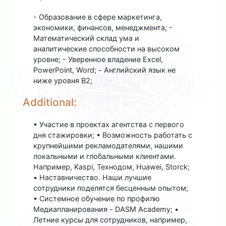
- Образование в сфере маркетинга,
экономики, финансов, менеджмента; -
Математический склад ума и
аналитические способности на высоком
уровне; - Уверенное владение Excel,
PowerPoint, Word; - Английский язык не
ниже уровня B2;
Additional:
• Участие в проектах агентства с первого
дня стажировки; • Возможность работать с
крупнейшими рекламодателями, нашими
локальными и глобальными клиентами.
Например, Kaspi, Технодом, Huawei, Storck;
• Наставничество. Наши лучшие
сотрудники поделятся бесценным опытом;
• Системное обучение по профилю
Медиапланирования - DASM Academy; •
Летние курсы для сотрудников, например,