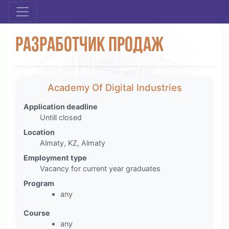
Разработчик продаж
Academy Of Digital Industries
Application deadline
Untill closed
Location
Almaty, KZ, Almaty
Employment type
Vacancy for current year graduates
Program
any
Course
any