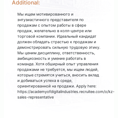
Additional:
Мы ищем мотивированного и
энтузиастичного представителя по
продажам с опытом работы в сфере
продаж, желательно в колл-центре или
торговой компании. Идеальный кандидат
должен обладать страстью к продажам и
демонстрировать сильную трудовую этику.
Мы ценим дисциплину, ответственность,
амбициозность и умение работать в
команде. Хотя обширный опыт управления
продажами не требуется, мы ищем людей,
которые стремятся учиться, вносить вклад
и добиваться успеха в среде,
ориентированной на продажи. Apply here:
https://academyofdigitalindustries.recruitee.com/o/kz-
sales-representative