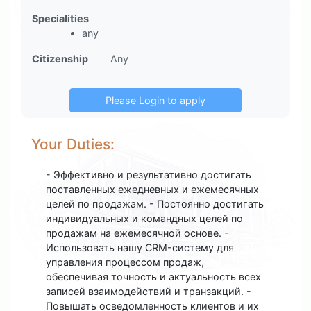
Specialities
any
Citizenship
Any
Your Duties:
- Эффективно и результативно достигать
поставленных ежедневных и ежемесячных
целей по продажам. - Постоянно достигать
индивидуальных и командных целей по
продажам на ежемесячной основе. -
Использовать нашу CRM-систему для
управления процессом продаж,
обеспечивая точность и актуальность всех
записей взаимодействий и транзакций. -
Повышать осведомленность клиентов и их