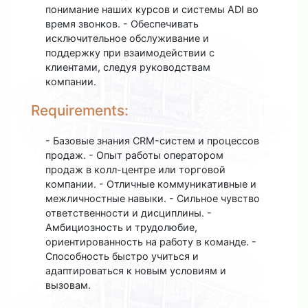
понимание наших курсов и системы ADI во
время звонков. - Обеспечивать
исключительное обслуживание и
поддержку при взаимодействии с
клиентами, следуя руководствам
компании.
Requirements:
- Базовые знания CRM-систем и процессов
продаж. - Опыт работы оператором
продаж в колл-центре или торговой
компании. - Отличные коммуникативные и
межличностные навыки. - Сильное чувство
ответственности и дисциплины. -
Амбициозность и трудолюбие,
ориентированность на работу в команде. -
Способность быстро учиться и
адаптироваться к новым условиям и
вызовам.