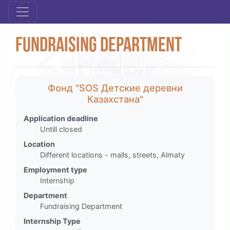
Fundraising Department
Фонд "SOS Детские деревни
Казахстана"
Application deadline
Untill closed
Location
Different locations - malls, streets, Almaty
Employment type
Internship
Department
Fundraising Department
Internship Type